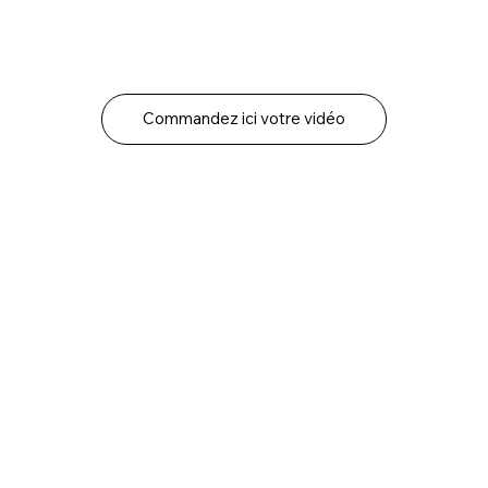
Commandez ici votre vidéo