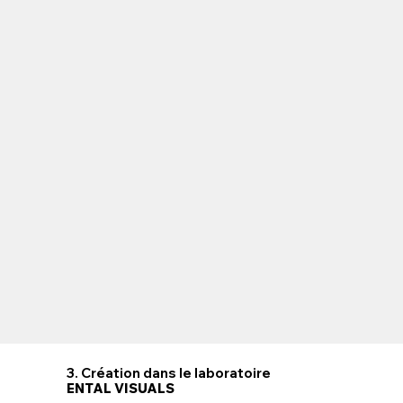
3. Création dans le laboratoire
ENTAL VISUALS