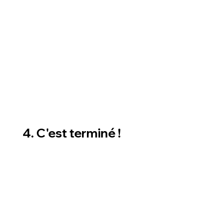
4. C'est terminé !