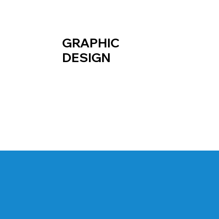
GRAPHIC
DESIGN