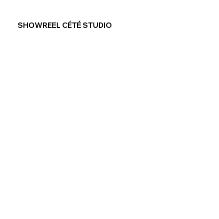
SHOWREEL CÉTÉ STUDIO