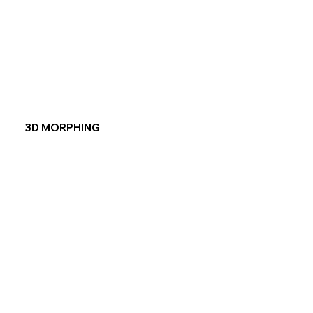
3D MORPHING