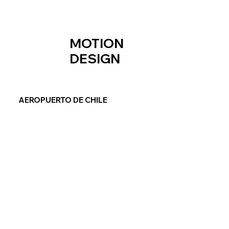
MOTION
DESIGN
AEROPUERTO DE CHILE