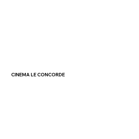
CINEMA LE CONCORDE