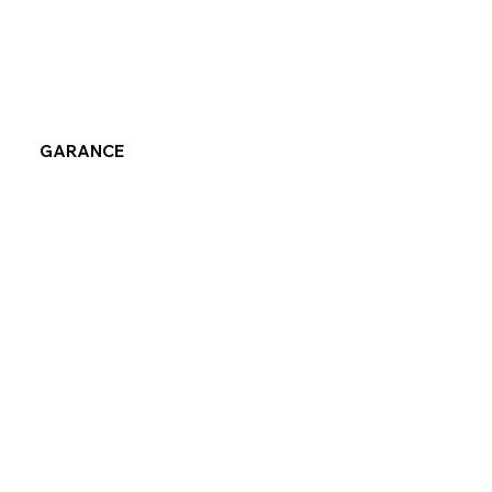
GARANCE