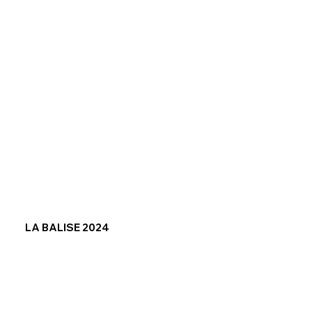
LA BALISE 2024