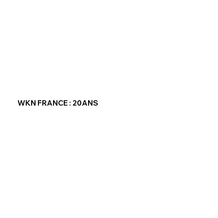
WKN FRANCE : 20ANS