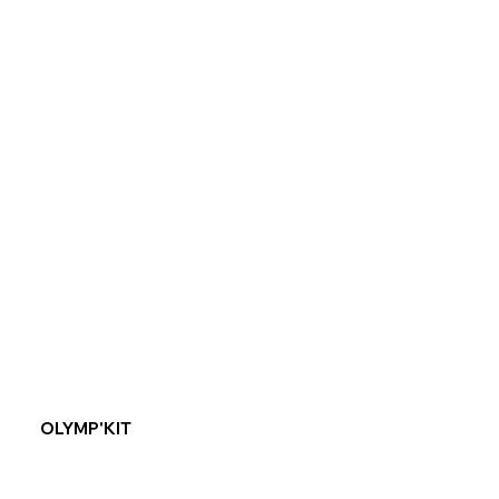
OLYMP'KIT