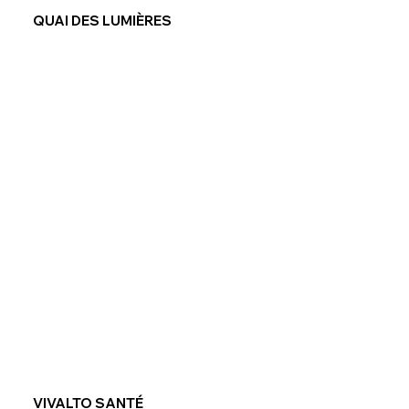
QUAI DES LUMIÈRES
VIVALTO SANTÉ