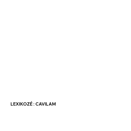
LEXIKOZÉ : CAVILAM