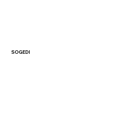
SOGEDI