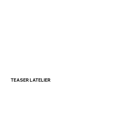
TEASER LATELIER