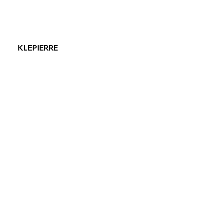
KLEPIERRE