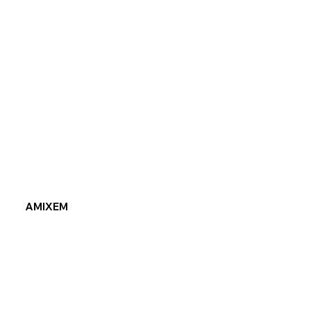
AMIXEM