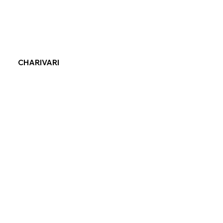
CHARIVARI