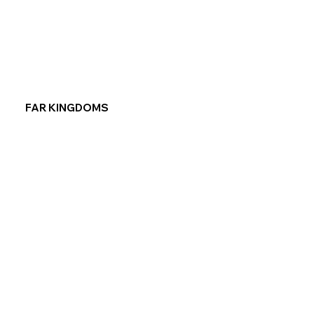
FAR KINGDOMS