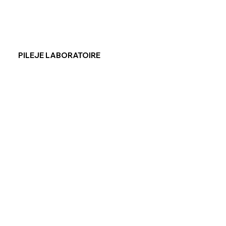
PILEJE LABORATOIRE