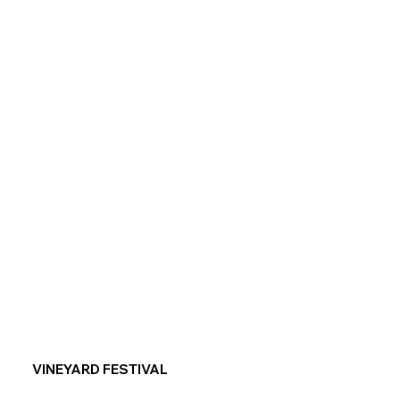
VINEYARD FESTIVAL